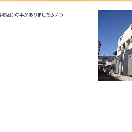
等お困りの事がありましたらいつ