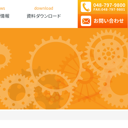
ews
download
新情報
資料ダウンロード