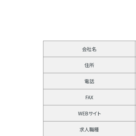
会社名
住所
電話
FAX
WEBサイト
求人職種