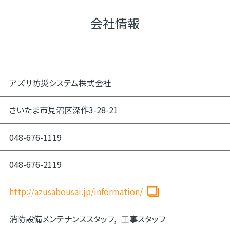
会社情報
アズサ防災システム株式会社
さいたま市見沼区深作3-28-21
048-676-1119
048-676-2119
http://azusabousai.jp/information/
消防設備メンテナンススタッフ
工事スタッフ