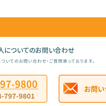
入についてのお問い合わせ
ついてのお問い合わせ・ご質問承っております。