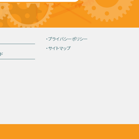
・プライバシーポリシー
・サイトマップ
ド