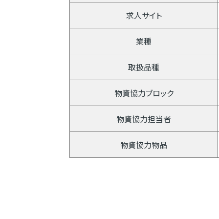
求人サイト
業種
取扱品種
物資協力ブロック
物資協力担当者
物資協力物品