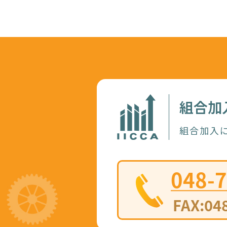
組合加
組合加入に