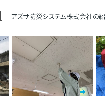
アズサ防災システム株式会社の