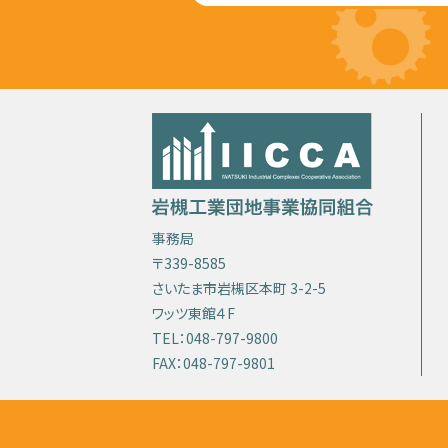
事務局
〒339-8585
さいたま市岩槻区本町 3-2-5
ワッツ東館４F
TEL：048-797-9800
FAX：048-797-9801