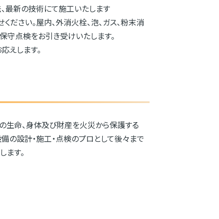
、最新の技術にて施工いたします
ください。屋内、外消火栓、泡、ガス、粉末消
工保守点検をお引き受けいたします。
応えします。
民の生命、身体及び財産を火災から保護する
設備の設計・施工・点検のプロとして後々まで
します。