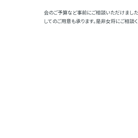
会のご予算など事前にご相談いただけました
してのご用意も承ります。是非女将にご相談く