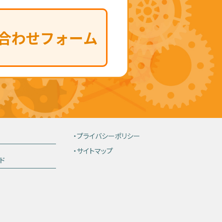
・プライバシーポリシー
・サイトマップ
ド