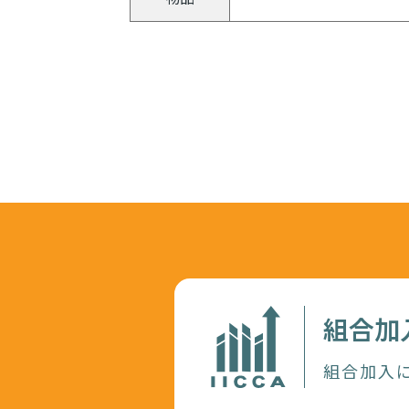
組合加
組合加入に