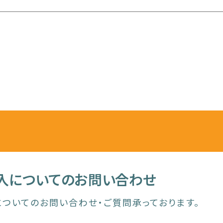
入についてのお問い合わせ
ついてのお問い合わせ・ご質問承っております。