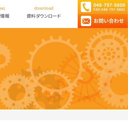
ews
download
新情報
資料ダウンロード