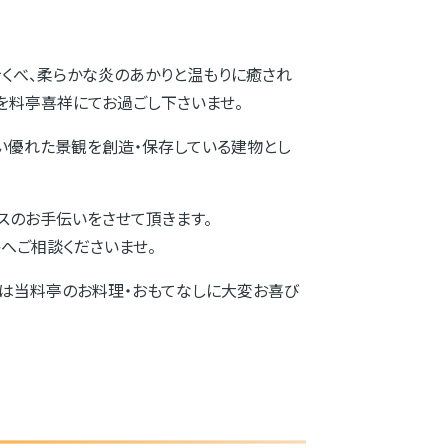
くべ、柔らかな炎のあかりと温もりに癒され
を料亭喜祥にてお過ごし下さいませ。
しい優れた景観を創造・保存している建物とし
スのお手伝いをさせて頂きます。
へご相談くださいませ。
は当料亭のお料理・おもてなしに大変お喜び