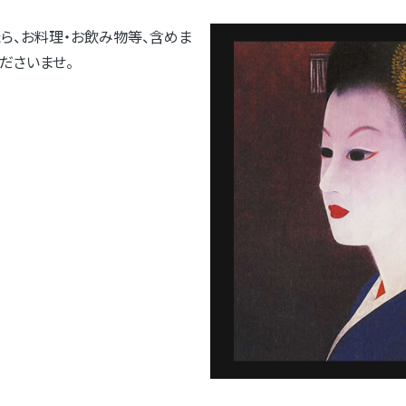
ら、お料理・お飲み物等、含めま
ださいませ。