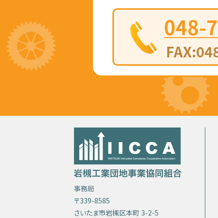
事務局
〒339-8585
さいたま市岩槻区本町 3-2-5