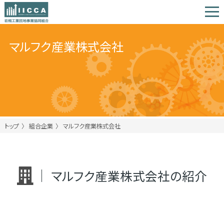
マルフク産業株式会社
トップ
組合企業
マルフク産業株式会社
マルフク産業株式会社の紹介