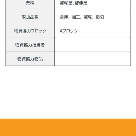
業種
運輸業，郵便業
取扱品種
倉庫
加工
運輸
梱包
物資協力ブロック
Aブロック
物資協力担当者
物資協力物品