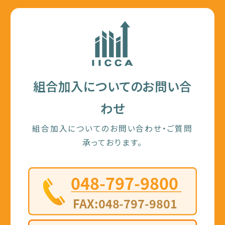
組合加入についてのお問い合
わせ
組合加入についてのお問い合わせ・ご質問
承っております。