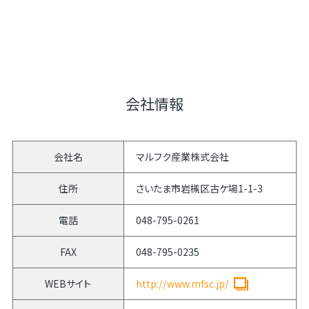
会社情報
会社名
マルフク産業株式会社
住所
さいたま市岩槻区古ケ場1-1-3
電話
048-795-0261
FAX
048-795-0235
WEBサイト
http://www.mfsc.jp/