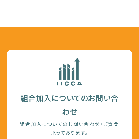
組合加入についてのお問い合
わせ
組合加入についてのお問い合わせ・ご質問
承っております。