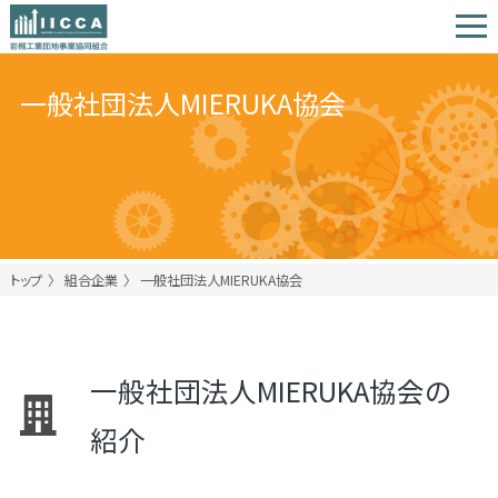
一般社団法人MIERUKA協会
トップ
組合企業
一般社団法人MIERUKA協会
一般社団法人MIERUKA協会の
紹介