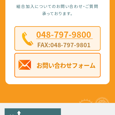
組合加入についてのお問い合わせ・ご質問
承っております。