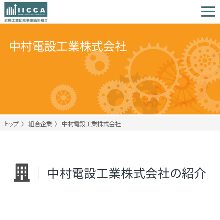
中村電設工業株式会社
トップ
組合企業
中村電設工業株式会社
中村電設工業株式会社の紹介