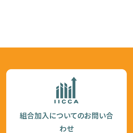
組合加入についてのお問い合
わせ