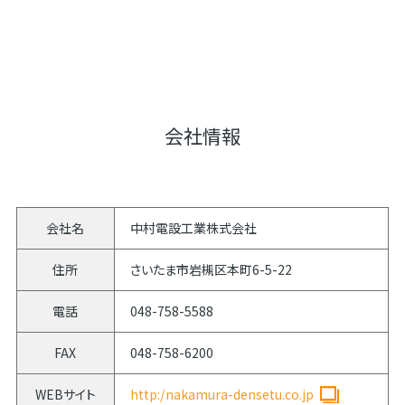
会社情報
会社名
中村電設工業株式会社
住所
さいたま市岩槻区本町6-5-22
電話
048-758-5588
FAX
048-758-6200
WEBサイト
http:/nakamura-densetu.co.jp