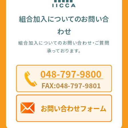
組合加入についてのお問い合
わせ
組合加入についてのお問い合わせ・ご質問
承っております。