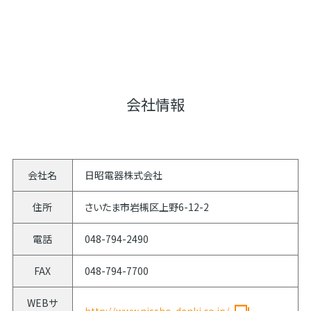
会社情報
会社名
日昭電器株式会社
住所
さいたま市岩槻区上野6-12-2
電話
048-794-2490
FAX
048-794-7700
WEBサ