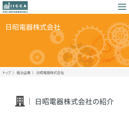
日昭電器株式会社
トップ
組合企業
日昭電器株式会社
日昭電器株式会社の紹介