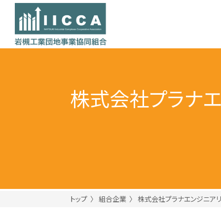
株式会社プラナエ
トップ
組合企業
株式会社プラナエンジニアリ