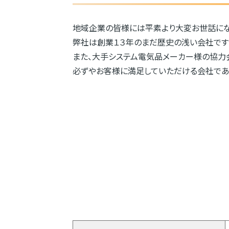
地域企業の皆様には平素より大変お世話にな
弊社は創業１３年のまだ歴史の浅い会社です
また、大手システム電気品メーカー様の協力
必ずやお客様に満足していただける会社であ