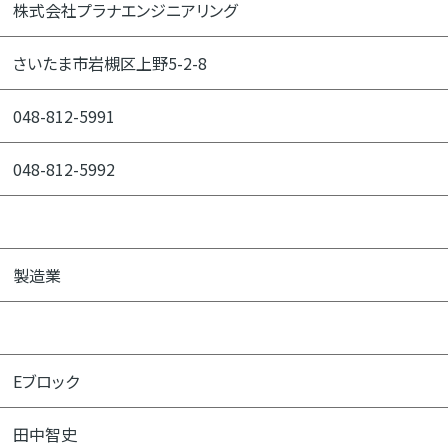
株式会社プラナエンジニアリング
さいたま市岩槻区上野5-2-8
048-812-5991
048-812-5992
製造業
Eブロック
田中智史