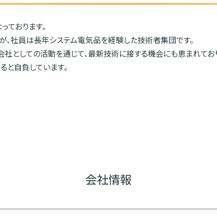
っております。
が、社員は長年システム電気品を経験した技術者集団です。
会社としての活動を通じて、最新技術に接する機会にも恵まれてお
ると自負しています。
会社情報