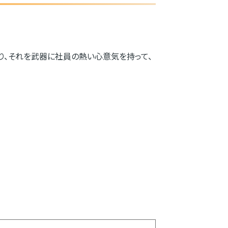
り、それを武器に社員の熱い心意気を持って、