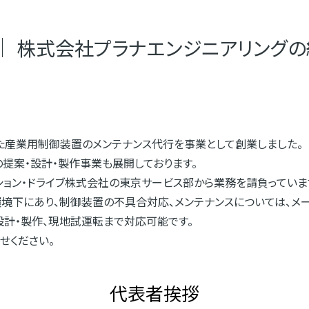
株式会社プラナエンジニアリングの
た産業用制御装置のメンテナンス代行を事業として創業しました。
提案・設計・製作事業も展開しております。
ション・ドライブ株式会社の東京サービス部から業務を請負っていま
境下にあり、制御装置の不具合対応、メンテナンスについては、メ
設計・製作、現地試運転まで対応可能です。
せください。
代表者挨拶