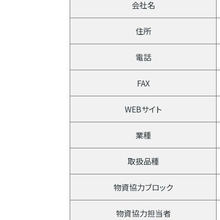
会社名
住所
電話
FAX
WEBサイト
業種
取扱品種
物資協力ブロック
物資協力担当者