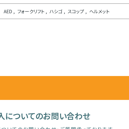
AED
フォークリフト
ハシゴ
スコップ
ヘルメット
入についてのお問い合わせ