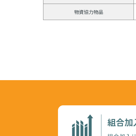
物資協力物品
組合加