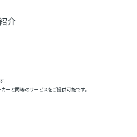
紹介
す。
ーカーと同等のサービスをご提供可能です。