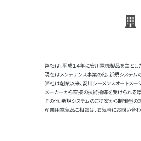
弊社は、平成１４年に安川電機製品を主とし
現在はメンテナンス事業の他、新規システムの
弊社は創業以来、安川シーメンスオートメー
メーカーから直接の技術指導を受けられる環
その他、新規システムのご提案から制御盤の
産業用電気品ご相談は、お気軽にお問い合わ