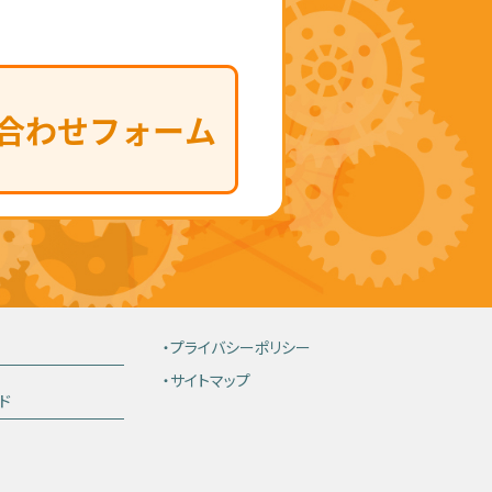
・プライバシーポリシー
・サイトマップ
ド