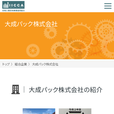
大成パック株式会社
トップ
組合企業
大成パック株式会社
大成パック株式会社の紹介