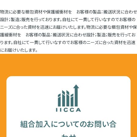
物流に必要な梱包資材や保護緩衝材を お客様の製品：搬送状況に合わせ
設計；製造；販売を行っております。自社にて一貫して行いなすのでお客様の
ニーズに合った資材を迅速にお届けいたします。物流に必要な梱包資材や保
護緩衝材を お客様の製品：搬送状況に合わせ設計；製造；販売を行ってお
ります。自社にて一貫して行いなすのでお客様のニーズに合った資材を迅速
にお届けいたします。
組合加入についてのお問い合