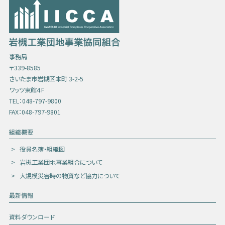
事務局
〒339-8585
さいたま市岩槻区本町 3-2-5
ワッツ東館４F
TEL：048-797-9800
FAX：048-797-9801
組織概要
役員名簿・組織図
岩槻工業団地事業組合について
大規模災害時の物資など協力について
最新情報
資料ダウンロード