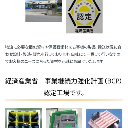
物流に必要な梱包資材や保護緩衝材をお客様の製品：搬送状況に合
わせ設計・製造・販売を行っております。自社にて一貫して行いなすの
でお客様のニーズに合った資材を迅速にお届けいたします。
経済産業省 事業継続力強化計画（BCP）
認定工場です。