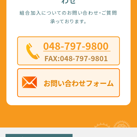
わせ
組合加入についてのお問い合わせ・ご質問
承っております。