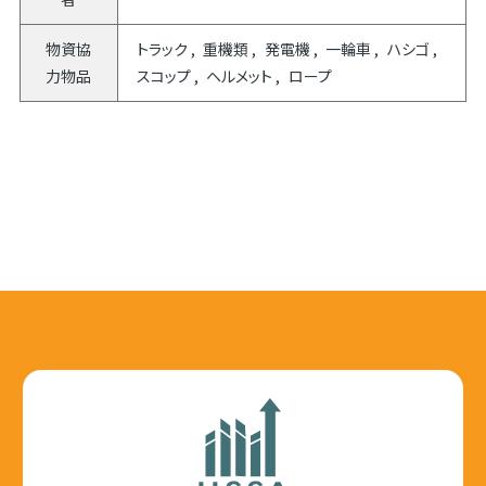
物資協
トラック
重機類
発電機
一輪車
ハシゴ
力物品
スコップ
ヘルメット
ロープ