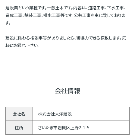
建設業という業種です。一般土木です。内容は、道路工事、下水工事、
造成工事、舗装工事、排水工事等です。公共工事を主に致しておりま
す。
建設に係わる相談事等がありましたら、御協力できる様致します。気
軽にお尋ね下さい。
会社情報
会社名
株式会社大洋建設
住所
さいたま市岩槻区上野2-1-5