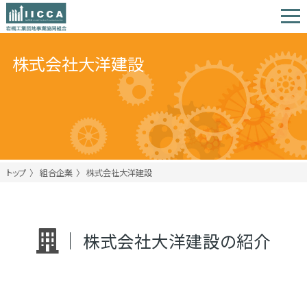
株式会社大洋建設
トップ
組合企業
株式会社大洋建設
株式会社大洋建設の紹介