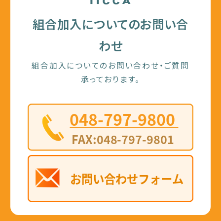
組合加入についてのお問い合
わせ
組合加入についてのお問い合わせ・ご質問
承っております。